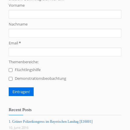
Vorname
Nachname
Email
*
Themenbereiche:
Flüchtlingshilfe
Demonstrationsbeobachtung
Recent Posts
1. Grüner Polizeikongress im Bayerischen Landtag [E16001]
10. June 2016