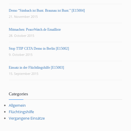
Demo “Simbach ist Bunt. Braunau ist Bunt.” [E15004]
21. November 2015
Mitmachen: PeaceWatch.de Emailliste
28. October 2015
Stop TTIP CETA Demo in Berlin [E15002]
9. October 2015
Einsatz in der Flüchtlingshilfe [E15003]
15. September 2015
Categories
Allgemein
Flüchtingshilfe
Vergangene Einsätze