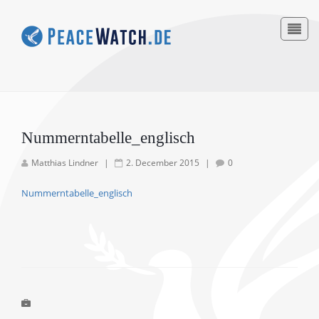
Nummerntabelle_englisch
Matthias Lindner
|
2. December 2015
|
0
Nummerntabelle_englisch